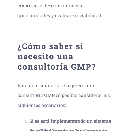
empresas a descubrir nuevas
oportunidades y evaluar su viabilidad.
¿Cómo saber si
necesito una
consultoría GMP?
Para determinar si se requiere una
consultoría GMP, es posible considerar los
siguientes escenarios:
Si se está implementando un sistema
de calidad basado en las Normas de