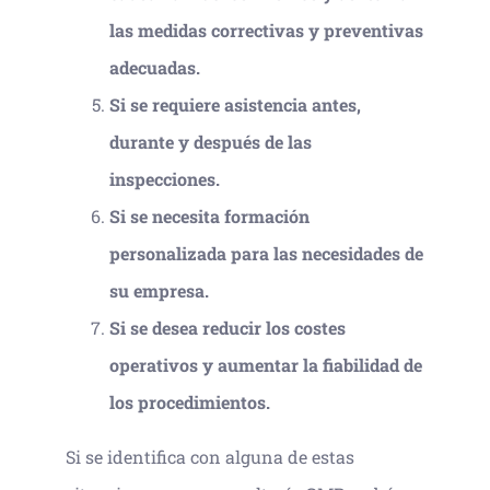
las medidas correctivas y preventivas
adecuadas.
Si se requiere asistencia antes,
durante y después de las
inspecciones.
Si se necesita formación
personalizada para las necesidades de
su empresa.
Si se desea reducir los costes
operativos y aumentar la fiabilidad de
los procedimientos.
Si se identifica con alguna de estas