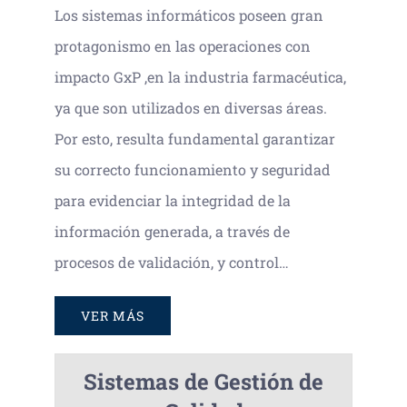
Los sistemas informáticos poseen gran
protagonismo en las operaciones con
impacto GxP ,en la industria farmacéutica,
ya que son utilizados en diversas áreas.
Por esto, resulta fundamental garantizar
su correcto funcionamiento y seguridad
para evidenciar la integridad de la
información generada, a través de
procesos de validación, y control…
VER MÁS
Sistemas de Gestión de