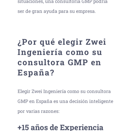
situaciones, una consultoría GMP podría
ser de gran ayuda para su empresa.
¿Por qué elegir Zwei
Ingeniería como su
consultora GMP en
España?
Elegir Zwei Ingeniería como su consultora
GMP en España es una decisión inteligente
por varias razones:
+15 años de Experiencia