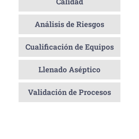
Calidad
Análisis de Riesgos
Cualificación de Equipos
Llenado Aséptico
Validación de Procesos