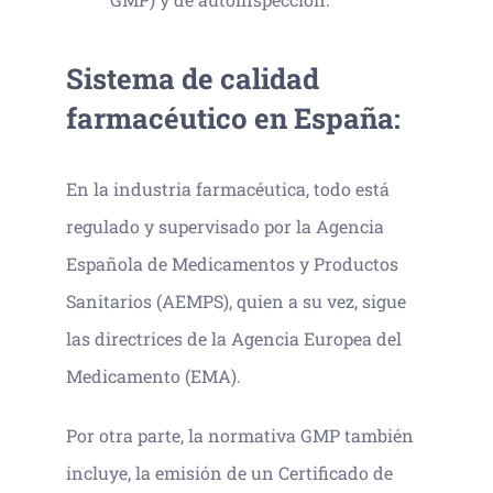
Sistema de calidad
farmacéutico en España:
En la industria farmacéutica, todo está
regulado y supervisado por la Agencia
Española de Medicamentos y Productos
Sanitarios (AEMPS), quien a su vez, sigue
las directrices de la Agencia Europea del
Medicamento (EMA).
Por otra parte, la normativa GMP también
incluye, la emisión de un Certificado de