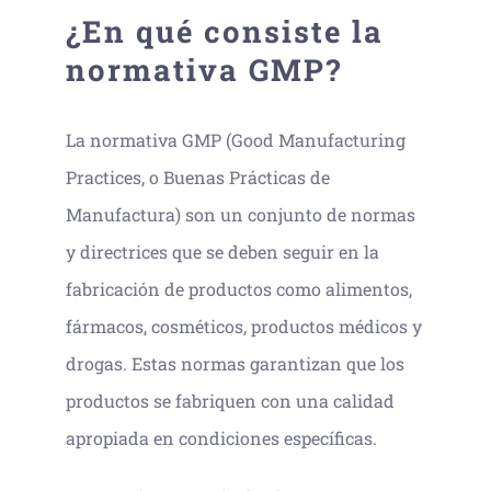
¿En qué consiste la
normativa GMP?
La normativa GMP (Good Manufacturing
Practices, o Buenas Prácticas de
Manufactura) son un conjunto de normas
y directrices que se deben seguir en la
fabricación de productos como alimentos,
fármacos, cosméticos, productos médicos y
drogas. Estas normas garantizan que los
productos se fabriquen con una calidad
apropiada en condiciones específicas.