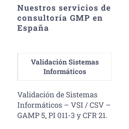
Nuestros servicios de
consultoría GMP en
España
Validación Sistemas
Informáticos
Validación de Sistemas
Informáticos – VSI / CSV –
GAMP 5, PI 011-3 y CFR 21.