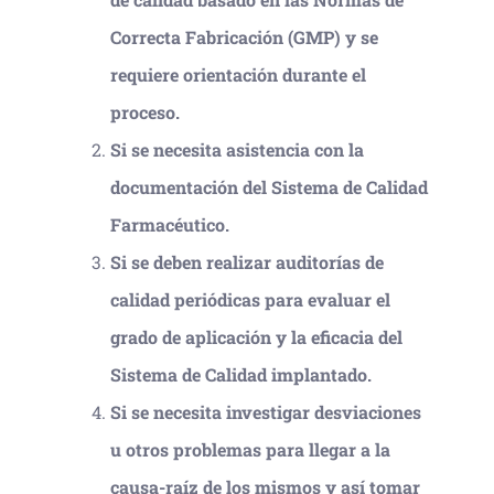
Correcta Fabricación (GMP) y se
requiere orientación durante el
proceso.
Si se necesita asistencia con la
documentación del Sistema de Calidad
Farmacéutico.
Si se deben realizar auditorías de
calidad periódicas para evaluar el
grado de aplicación y la eficacia del
Sistema de Calidad implantado.
Si se necesita investigar desviaciones
u otros problemas para llegar a la
causa-raíz de los mismos y así tomar