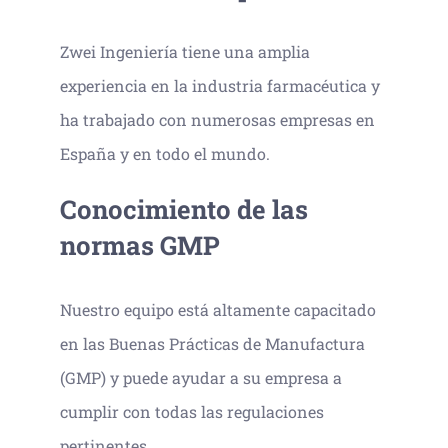
Zwei Ingeniería tiene una amplia
experiencia en la industria farmacéutica y
ha trabajado con numerosas empresas en
España y en todo el mundo.
Conocimiento de las
normas GMP
Nuestro equipo está altamente capacitado
en las Buenas Prácticas de Manufactura
(GMP) y puede ayudar a su empresa a
cumplir con todas las regulaciones
pertinentes.