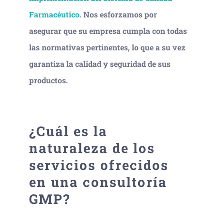
Farmacéutico
. Nos esforzamos por
asegurar que su empresa cumpla con todas
las normativas pertinentes, lo que a su vez
garantiza la calidad y seguridad de sus
productos.
¿Cuál es la
naturaleza de los
servicios ofrecidos
en una consultoría
GMP?