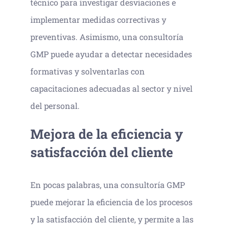
técnico para investigar desviaciones e
implementar medidas correctivas y
preventivas. Asimismo, una consultoría
GMP puede ayudar a detectar necesidades
formativas y solventarlas con
capacitaciones adecuadas al sector y nivel
del personal.
Mejora de la eficiencia y
satisfacción del cliente
En pocas palabras, una consultoría GMP
puede mejorar la eficiencia de los procesos
y la satisfacción del cliente, y permite a las