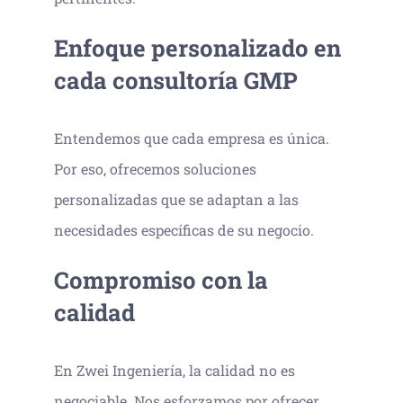
Enfoque personalizado en
cada consultoría GMP
Entendemos que cada empresa es única.
Por eso, ofrecemos soluciones
personalizadas que se adaptan a las
necesidades específicas de su negocio.
Compromiso con la
calidad
En Zwei Ingeniería, la calidad no es
negociable. Nos esforzamos por ofrecer