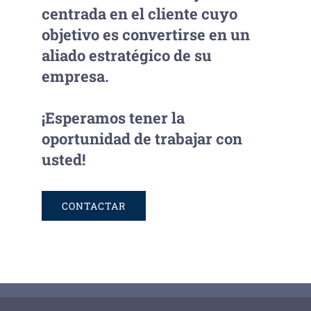
centrada en el cliente cuyo
objetivo es convertirse en un
aliado estratégico de su
empresa.
¡Esperamos tener la
oportunidad de trabajar con
usted!
CONTACTAR