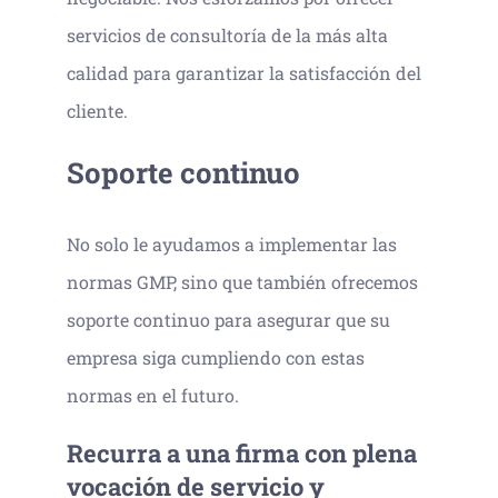
servicios de consultoría de la más alta
calidad para garantizar la satisfacción del
cliente.
Soporte continuo
No solo le ayudamos a implementar las
normas GMP, sino que también ofrecemos
soporte continuo para asegurar que su
empresa siga cumpliendo con estas
normas en el futuro.
Recurra a una firma con plena
vocación de servicio y