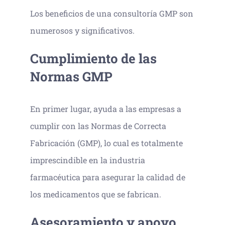
Los beneficios de una consultoría GMP son
numerosos y significativos.
Cumplimiento de las
Normas GMP
En primer lugar, ayuda a las empresas a
cumplir con las Normas de Correcta
Fabricación (GMP), lo cual es totalmente
imprescindible en la industria
farmacéutica para asegurar la calidad de
los medicamentos que se fabrican.
Asesoramiento y apoyo