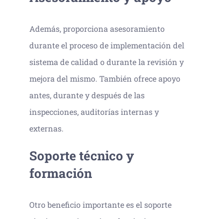
Además, proporciona asesoramiento
durante el proceso de implementación del
sistema de calidad o durante la revisión y
mejora del mismo. También ofrece apoyo
antes, durante y después de las
inspecciones, auditorías internas y
externas.
Soporte técnico y
formación
Otro beneficio importante es el soporte