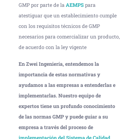
GMP por parte de la
AEMPS
para
atestiguar que un establecimiento cumple
con los requisitos técnicos de GMP
necesarios para comercializar un producto,
de acuerdo con la ley vigente
En Zwei Ingeniería, entendemos la
importancia de estas normativas y
ayudamos a las empresas a entenderlas e
implementarlas. Nuestro equipo de
expertos tiene un profundo conocimiento
de las normas GMP y puede guiar a su
empresa a través del proceso de
implementación del Sistema de Calidad