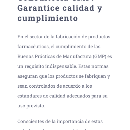
Garantice calidad y
cumplimiento
En el sector de la fabricación de productos
farmacéuticos, el cumplimiento de las
Buenas Prácticas de Manufactura (GMP) es
un requisito indispensable. Estas normas
aseguran que los productos se fabriquen y
sean controlados de acuerdo a los
estándares de calidad adecuados para su
uso previsto.
Conscientes de la importancia de estas