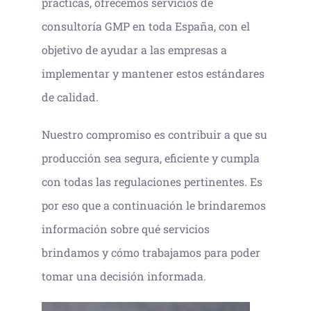
prácticas, ofrecemos servicios de
consultoría GMP en toda España, con el
objetivo de ayudar a las empresas a
implementar y mantener estos estándares
de calidad.
Nuestro compromiso es contribuir a que su
producción sea segura, eficiente y cumpla
con todas las regulaciones pertinentes. Es
por eso que a continuación le brindaremos
información sobre qué servicios
brindamos y cómo trabajamos para poder
tomar una decisión informada.