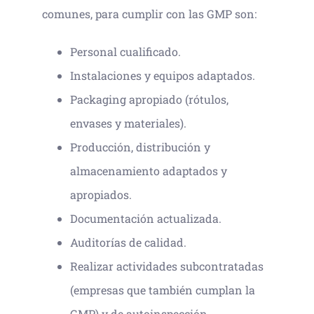
comunes, para cumplir con las GMP son:
Personal cualificado.
Instalaciones y equipos adaptados.
Packaging apropiado (rótulos,
envases y materiales).
Producción, distribución y
almacenamiento adaptados y
apropiados.
Documentación actualizada.
Auditorías de calidad.
Realizar actividades subcontratadas
(empresas que también cumplan la
GMP) y de autoinspección.